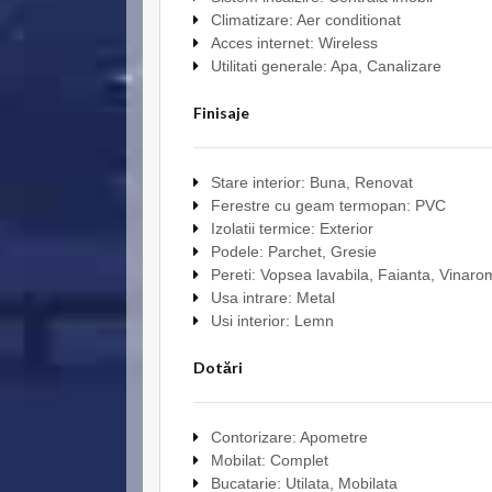
Climatizare: Aer conditionat
Acces internet: Wireless
Utilitati generale: Apa, Canalizare
Finisaje
Stare interior: Buna, Renovat
Ferestre cu geam termopan: PVC
Izolatii termice: Exterior
Podele: Parchet, Gresie
Pereti: Vopsea lavabila, Faianta, Vinaro
Usa intrare: Metal
Usi interior: Lemn
Dotări
Contorizare: Apometre
Mobilat: Complet
Bucatarie: Utilata, Mobilata