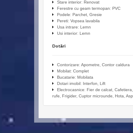
Stare interior: Renovat
Ferestre cu geam termopan: PVC
Podele: Parchet, Gresie
Pereti: Vopsea lavabila
Usa intrare: Lemn
Usi interior: Lemn
Dotări
Contorizare: Apometre, Contor caldura
Mobilat: Complet
Bucatarie: Mobilata
Dotari imobil: Interfon, Lift
Electrocasnice: Fier de calcat, Cafetiera
rufe, Frigider, Cuptor microunde, Hota, Asp