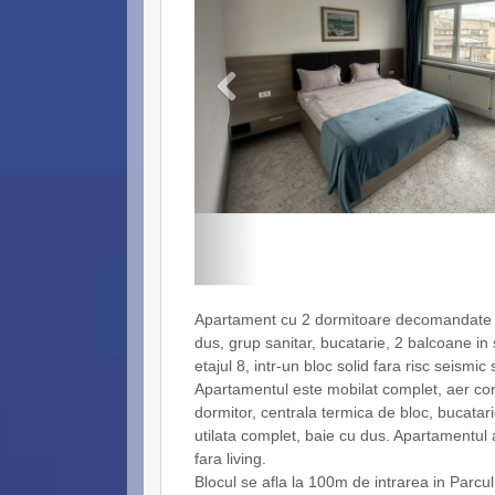
Apartament cu 2 dormitoare decomandate s
dus, grup sanitar, bucatarie, 2 balcoane in s
etajul 8, intr-un bloc solid fara risc seismic
Apartamentul este mobilat complet, aer cond
dormitor, centrala termica de bloc, bucatari
utilata complet, baie cu dus. Apartamentul a
fara living.
Blocul se afla la 100m de intrarea in Parcul